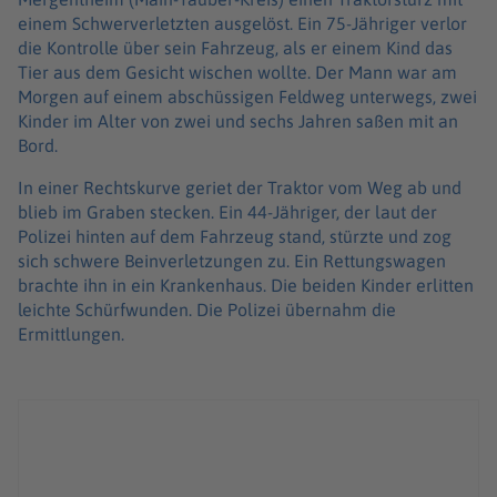
einem Schwerverletzten ausgelöst. Ein 75-Jähriger verlor
die Kontrolle über sein Fahrzeug, als er einem Kind das
Tier aus dem Gesicht wischen wollte. Der Mann war am
Morgen auf einem abschüssigen Feldweg unterwegs, zwei
Kinder im Alter von zwei und sechs Jahren saßen mit an
Bord.
In einer Rechtskurve geriet der Traktor vom Weg ab und
blieb im Graben stecken. Ein 44-Jähriger, der laut der
Polizei hinten auf dem Fahrzeug stand, stürzte und zog
sich schwere Beinverletzungen zu. Ein Rettungswagen
brachte ihn in ein Krankenhaus. Die beiden Kinder erlitten
leichte Schürfwunden. Die Polizei übernahm die
Ermittlungen.