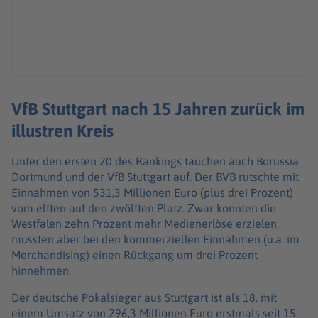
VfB Stuttgart nach 15 Jahren zurück im
illustren Kreis
Unter den ersten 20 des Rankings tauchen auch Borussia
Dortmund und der VfB Stuttgart auf. Der BVB rutschte mit
Einnahmen von 531,3 Millionen Euro (plus drei Prozent)
vom elften auf den zwölften Platz. Zwar konnten die
Westfalen zehn Prozent mehr Medienerlöse erzielen,
mussten aber bei den kommerziellen Einnahmen (u.a. im
Merchandising) einen Rückgang um drei Prozent
hinnehmen.
Der deutsche Pokalsieger aus Stuttgart ist als 18. mit
einem Umsatz von 296,3 Millionen Euro erstmals seit 15