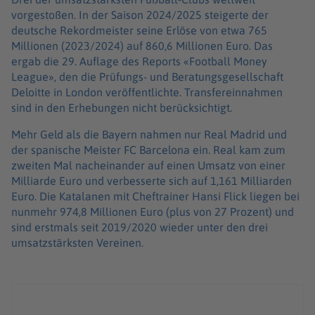
vorgestoßen. In der Saison 2024/2025 steigerte der
deutsche Rekordmeister seine Erlöse von etwa 765
Millionen (2023/2024) auf 860,6 Millionen Euro. Das
ergab die 29. Auflage des Reports «Football Money
League», den die Prüfungs- und Beratungsgesellschaft
Deloitte in London veröffentlichte. Transfereinnahmen
sind in den Erhebungen nicht berücksichtigt.
Mehr Geld als die Bayern nahmen nur Real Madrid und
der spanische Meister FC Barcelona ein. Real kam zum
zweiten Mal nacheinander auf einen Umsatz von einer
Milliarde Euro und verbesserte sich auf 1,161 Milliarden
Euro. Die Katalanen mit Cheftrainer Hansi Flick liegen bei
nunmehr 974,8 Millionen Euro (plus von 27 Prozent) und
sind erstmals seit 2019/2020 wieder unter den drei
umsatzstärksten Vereinen.