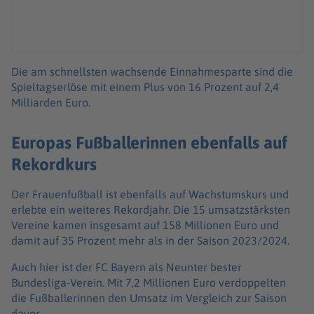
Die am schnellsten wachsende Einnahmesparte sind die
Spieltagserlöse mit einem Plus von 16 Prozent auf 2,4
Milliarden Euro.
Europas Fußballerinnen ebenfalls auf
Rekordkurs
Der Frauenfußball ist ebenfalls auf Wachstumskurs und
erlebte ein weiteres Rekordjahr. Die 15 umsatzstärksten
Vereine kamen insgesamt auf 158 Millionen Euro und
damit auf 35 Prozent mehr als in der Saison 2023/2024.
Auch hier ist der FC Bayern als Neunter bester
Bundesliga-Verein. Mit 7,2 Millionen Euro verdoppelten
die Fußballerinnen den Umsatz im Vergleich zur Saison
davor.