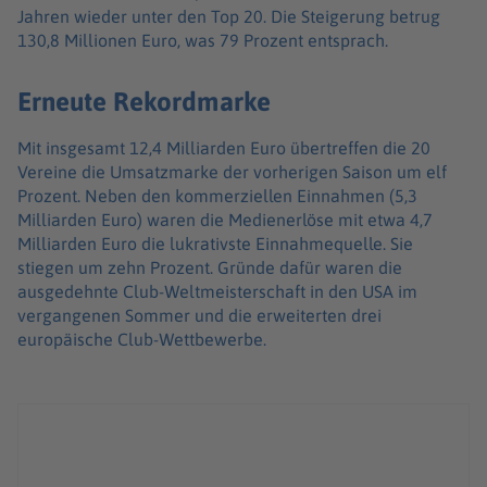
Jahren wieder unter den Top 20. Die Steigerung betrug
130,8 Millionen Euro, was 79 Prozent entsprach.
Erneute Rekordmarke
Mit insgesamt 12,4 Milliarden Euro übertreffen die 20
Vereine die Umsatzmarke der vorherigen Saison um elf
Prozent. Neben den kommerziellen Einnahmen (5,3
Milliarden Euro) waren die Medienerlöse mit etwa 4,7
Milliarden Euro die lukrativste Einnahmequelle. Sie
stiegen um zehn Prozent. Gründe dafür waren die
ausgedehnte Club-Weltmeisterschaft in den USA im
vergangenen Sommer und die erweiterten drei
europäische Club-Wettbewerbe.