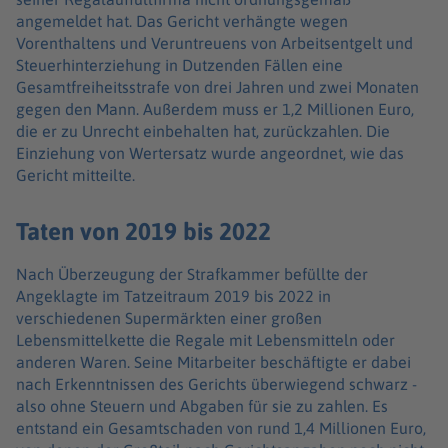
angemeldet hat. Das Gericht verhängte wegen
Vorenthaltens und Veruntreuens von Arbeitsentgelt und
Steuerhinterziehung in Dutzenden Fällen eine
Gesamtfreiheitsstrafe von drei Jahren und zwei Monaten
gegen den Mann. Außerdem muss er 1,2 Millionen Euro,
die er zu Unrecht einbehalten hat, zurückzahlen. Die
Einziehung von Wertersatz wurde angeordnet, wie das
Gericht mitteilte.
Taten von 2019 bis 2022
Nach Überzeugung der Strafkammer befüllte der
Angeklagte im Tatzeitraum 2019 bis 2022 in
verschiedenen Supermärkten einer großen
Lebensmittelkette die Regale mit Lebensmitteln oder
anderen Waren. Seine Mitarbeiter beschäftigte er dabei
nach Erkenntnissen des Gerichts überwiegend schwarz -
also ohne Steuern und Abgaben für sie zu zahlen. Es
entstand ein Gesamtschaden von rund 1,4 Millionen Euro,