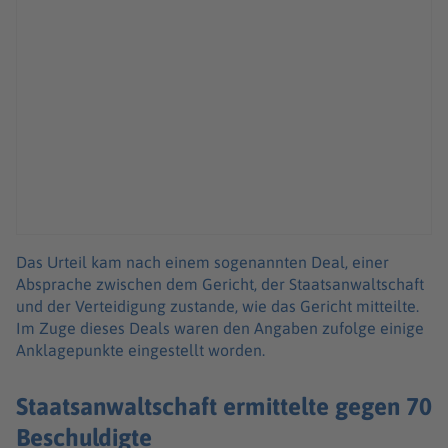
Das Urteil kam nach einem sogenannten Deal, einer
Absprache zwischen dem Gericht, der Staatsanwaltschaft
und der Verteidigung zustande, wie das Gericht mitteilte.
Im Zuge dieses Deals waren den Angaben zufolge einige
Anklagepunkte eingestellt worden.
Staatsanwaltschaft ermittelte gegen 70
Beschuldigte