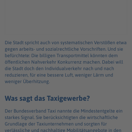
Die Stadt spricht auch von systematischen Verstößen etwa
gegen arbeits- und sozialrechtliche Vorschriften. Und sie
befürchtete: Die billigen Transportmittel könnten dem
öffentlichen Nahverkehr Konkurrenz machen. Dabei will
die Stadt doch den Individualverkehr nach und nach
reduzieren, für eine bessere Luft, weniger Lärm und
weniger Überhitzung.
Was sagt das Taxigewerbe?
Der Bundesverband Taxi nannte die Mindestentgelte ein
starkes Signal. Sie berücksichtigten die wirtschaftliche
Grundlage der Taxiunternehmen und sorgten für
verlässliche und nachhaltige Mobilitätsangebote in den