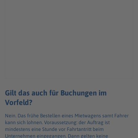
Gilt das auch für Buchungen im
Vorfeld?
Nein. Das frühe Bestellen eines Mietwagens samt Fahrer
kann sich lohnen. Voraussetzung: der Auftrag ist
mindestens eine Stunde vor Fahrtantritt beim
Unternehmen eingegangen. Dann gelten keine