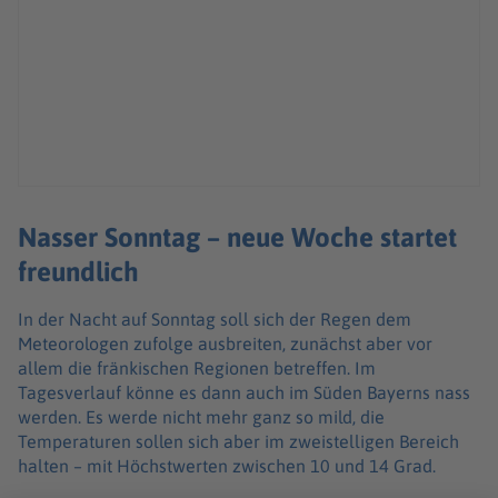
Nasser Sonntag – neue Woche startet
freundlich
In der Nacht auf Sonntag soll sich der Regen dem
Meteorologen zufolge ausbreiten, zunächst aber vor
allem die fränkischen Regionen betreffen. Im
Tagesverlauf könne es dann auch im Süden Bayerns nass
werden. Es werde nicht mehr ganz so mild, die
Temperaturen sollen sich aber im zweistelligen Bereich
halten – mit Höchstwerten zwischen 10 und 14 Grad.