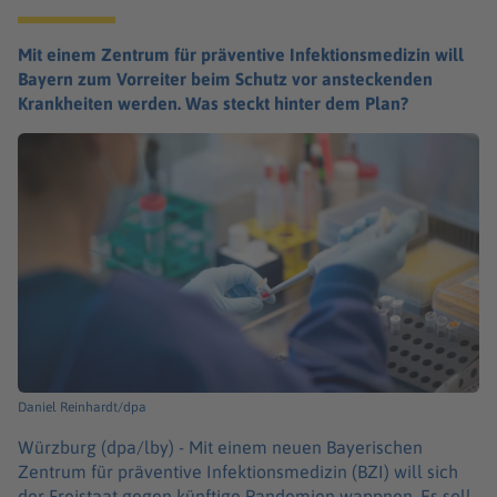
Mit einem Zentrum für präventive Infektionsmedizin will
Bayern zum Vorreiter beim Schutz vor ansteckenden
Krankheiten werden. Was steckt hinter dem Plan?
Daniel Reinhardt/dpa
Würzburg (dpa/lby) -
Mit einem neuen Bayerischen
Zentrum für präventive Infektionsmedizin (BZI) will sich
der Freistaat gegen künftige Pandemien wappnen. Es soll