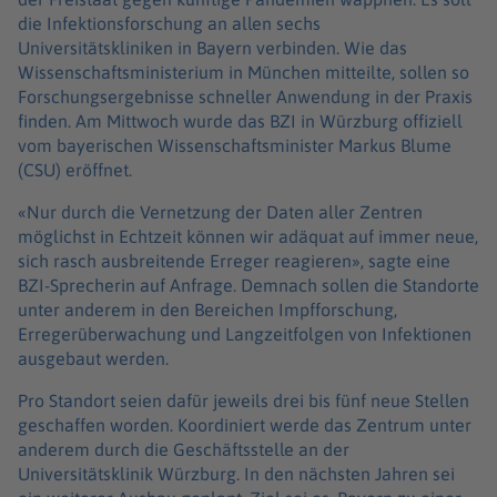
die Infektionsforschung an allen sechs
Universitätskliniken in Bayern verbinden. Wie das
Wissenschaftsministerium in München mitteilte, sollen so
Forschungsergebnisse schneller Anwendung in der Praxis
finden. Am Mittwoch wurde das BZI in Würzburg offiziell
vom bayerischen Wissenschaftsminister Markus Blume
(CSU) eröffnet.
«Nur durch die Vernetzung der Daten aller Zentren
möglichst in Echtzeit können wir adäquat auf immer neue,
sich rasch ausbreitende Erreger reagieren», sagte eine
BZI-Sprecherin auf Anfrage. Demnach sollen die Standorte
unter anderem in den Bereichen Impfforschung,
Erregerüberwachung und Langzeitfolgen von Infektionen
ausgebaut werden.
Pro Standort seien dafür jeweils drei bis fünf neue Stellen
geschaffen worden. Koordiniert werde das Zentrum unter
anderem durch die Geschäftsstelle an der
Universitätsklinik Würzburg. In den nächsten Jahren sei