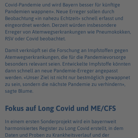
Covid-Pandemie und wird Bayern besser für künftige
Pandemien wappnen». Neue Erreger sollen durch
Beobachtung «in nahezu Echtzeit» schnell erfasst und
eingeordnet werden. Derzeit würden insbesondere
Erreger von Atemwegserkrankungen wie Pneumokokken,
RSV oder Covid beobachtet.
Damit verknüpft sei die Forschung an Impfstoffen gegen
Atemwegserkrankungen, die für die Pandemievorsorge
besonders relevant seien. Entwickelte Impfstoffe könnten
dann schnell an neue Pandemie-Erreger angepasst
werden. «Unser Ziel ist nicht nur bestmöglich gewappnet
zu sein, sondern die nächste Pandemie zu verhindern»,
sagte Blume.
Fokus auf Long Covid und ME/CFS
In einem ersten Sonderprojekt wird ein bayernweit
harmonisiertes Register zu Long Covid erstellt, in dem
Daten und Proben zu Krankheitsverlauf und der