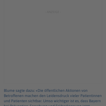
Blume sagte dazu: «Die öffentlichen Aktionen von
Betroffenen machen den Leidensdruck vieler Patientinnen
und Patienten sichtbar. Umso wichtiger ist es, dass Bayern