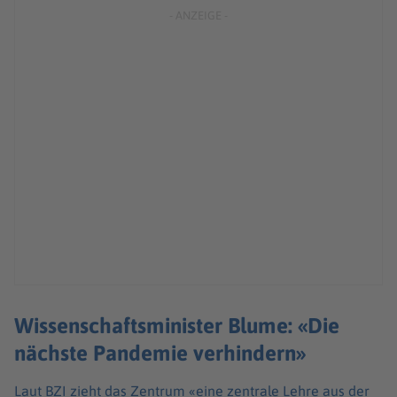
Wissenschaftsminister Blume: «Die
nächste Pandemie verhindern»
Laut BZI zieht das Zentrum «eine zentrale Lehre aus der