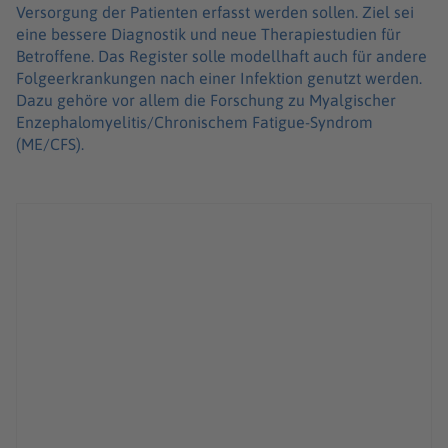
Versorgung der Patienten erfasst werden sollen. Ziel sei
eine bessere Diagnostik und neue Therapiestudien für
Betroffene. Das Register solle modellhaft auch für andere
Folgeerkrankungen nach einer Infektion genutzt werden.
Dazu gehöre vor allem die Forschung zu Myalgischer
Enzephalomyelitis/Chronischem Fatigue-Syndrom
(ME/CFS).