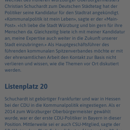
Christian Schuchardt zum Deutschen Städtetag hat der
Politiker seine Kandidatur für den Stadtrat angekündigt.
«Kommunalpolitik ist mein Leben», sagte er der «Main-
Post». «Ich liebe die Stadt Würzburg und bin gern für ihre
Menschen da. Gleichzeitig biete ich mit meiner Kandidatur
an, meine Expertise auch weiter in die Zukunft unserer
Stadt einzubringen.» Als Hauptgeschäftsführer des
führenden kommunalen Spitzenverbandes möchte er mit
der ehrenamtlichen Arbeit den Kontakt zur Basis nicht
verlieren und wissen, wie die Themen vor Ort diskutiert
werden.
Listenplatz 20
Schuchardt ist gebürtiger Frankfurter und war in Hessen
bei der CDU in die Kommunalpolitik eingestiegen. Als er
2014 zum Würzburger Oberbürgermeister gewählt
wurde, war er der erste CDU-Politiker in Bayern in dieser
Position. Mittlerweile sei er auch CSU-Mitglied, sagte der