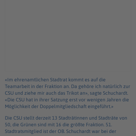
«Im ehrenamtlichen Stadtrat kommt es auf die
Teamarbeit in der Fraktion an. Da gehöre ich natürlich zur
CSU und ziehe mir auch das Trikot an», sagte Schuchardt.
«Die CSU hat in ihrer Satzung erst vor wenigen Jahren die
Möglichkeit der Doppelmitgliedschaft eingeführt.»
Die CSU stellt derzeit 13 Stadträtinnen und Stadträte von
50, die Grünen sind mit 16 die größte Fraktion. 51.
Stadtratsmitglied ist der OB. Schuchardt war bei der