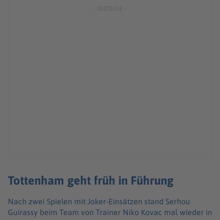
Tottenham geht früh in Führung
Nach zwei Spielen mit Joker-Einsätzen stand Serhou
Guirassy beim Team von Trainer Niko Kovac mal wieder in