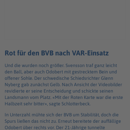
Rot für den BVB nach VAR-Einsatz
Und die wurden noch größer. Svensson traf ganz leicht
den Ball, aber auch Odobert mit gestrecktem Bein und
offener Sohle. Der schwedische Schiedsrichter Glenn
Nyberg gab zunächst Gelb. Nach Ansicht der Videobilder
revidierte er seine Entscheidung und schickte seinen
Landsmann vom Platz. «Mit der Roten Karte war die erste
Halbzeit sehr bitter», sagte Schlotterbeck.
In Unterzahl mühte sich der BVB um Stabilität, doch die
Spurs ließen das nicht zu. Erneut bereitete der auffällige
Odobert über rechts vor. Der 21-Jährige tunnelte