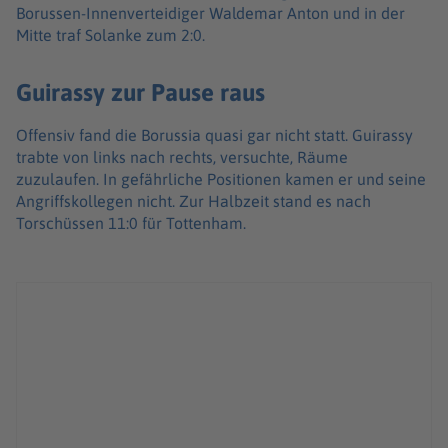
Borussen-Innenverteidiger Waldemar Anton und in der
Mitte traf Solanke zum 2:0.
Guirassy zur Pause raus
Offensiv fand die Borussia quasi gar nicht statt. Guirassy
trabte von links nach rechts, versuchte, Räume
zuzulaufen. In gefährliche Positionen kamen er und seine
Angriffskollegen nicht. Zur Halbzeit stand es nach
Torschüssen 11:0 für Tottenham.