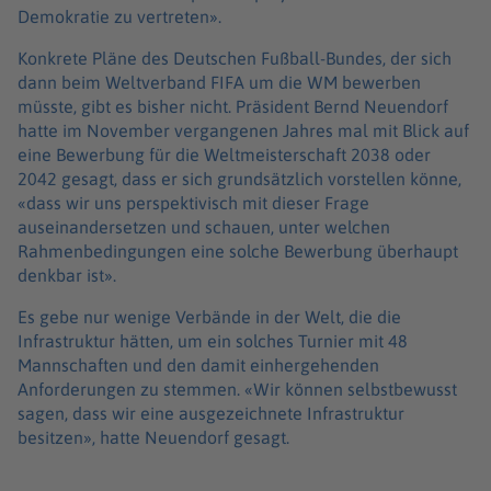
Demokratie zu vertreten».
Konkrete Pläne des Deutschen Fußball-Bundes, der sich
dann beim Weltverband FIFA um die WM bewerben
müsste, gibt es bisher nicht. Präsident Bernd Neuendorf
hatte im November vergangenen Jahres mal mit Blick auf
eine Bewerbung für die Weltmeisterschaft 2038 oder
2042 gesagt, dass er sich grundsätzlich vorstellen könne,
«dass wir uns perspektivisch mit dieser Frage
auseinandersetzen und schauen, unter welchen
Rahmenbedingungen eine solche Bewerbung überhaupt
denkbar ist».
Es gebe nur wenige Verbände in der Welt, die die
Infrastruktur hätten, um ein solches Turnier mit 48
Mannschaften und den damit einhergehenden
Anforderungen zu stemmen. «Wir können selbstbewusst
sagen, dass wir eine ausgezeichnete Infrastruktur
besitzen», hatte Neuendorf gesagt.