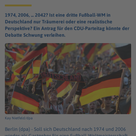
1974, 2006, ... 2042? Ist eine dritte Fußball-WM in
Deutschland nur Träumerei oder eine realistische
Perspektive? Ein Antrag für den CDU-Parteitag könnte der
Debatte Schwung verleihen.
Kay Nietfeld/dpa
Berlin (dpa) -
Soll sich Deutschland nach 1974 und 2006
wieder als Gastgeber für eine Fußball-Weltmeisterschaft