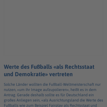
Werte des Fußballs «als Rechtsstaat
und Demokratie» vertreten
Solche Länder wollten die Fußball-Weltmeisterschaft nur
nutzen, «um ihr Image aufzupolieren», heißt es in dem
Antrag. Gerade deshalb sollte es für Deutschland ein
großes Anliegen sein, «als Ausrichtungsland die Werte des
Fußballs wie zum Beispiel Fairplay als Rechtsstaat und