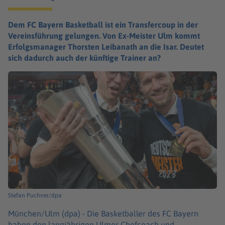
Dem FC Bayern Basketball ist ein Transfercoup in der
Vereinsführung gelungen. Von Ex-Meister Ulm kommt
Erfolgsmanager Thorsten Leibanath an die Isar. Deutet
sich dadurch auch der künftige Trainer an?
Stefan Puchner/dpa
München/Ulm (dpa) -
Die Basketballer des FC Bayern
haben den langjährigen Ulmer Chefcoach und