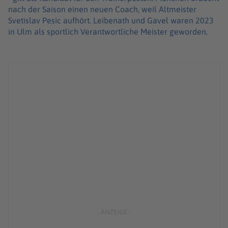
nach der Saison einen neuen Coach, weil Altmeister
Svetislav Pesic aufhört. Leibenath und Gavel waren 2023
in Ulm als sportlich Verantwortliche Meister geworden.