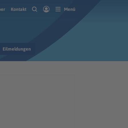
ber
Kontakt
Menü
Eilmeldungen