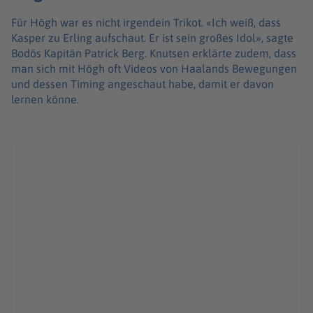
Für Högh war es nicht irgendein Trikot. «Ich weiß, dass
Kasper zu Erling aufschaut. Er ist sein großes Idol», sagte
Bodös Kapitän Patrick Berg. Knutsen erklärte zudem, dass
man sich mit Högh oft Videos von Haalands Bewegungen
und dessen Timing angeschaut habe, damit er davon
lernen könne.