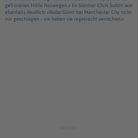
gefrorenen Hölle Norwegen.» Ex-Stürmer Chris Sutton war
ebenfalls deutlich: «Bodø/Glimt hat Manchester City nicht
nur geschlagen – sie haben sie regelrecht vernichtet.»