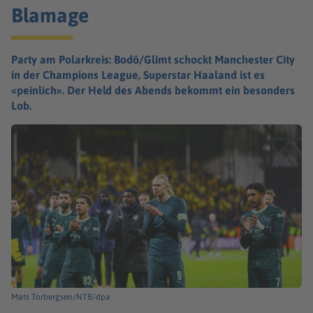
Blamage
Party am Polarkreis: Bodö/Glimt schockt Manchester City
in der Champions League, Superstar Haaland ist es
«peinlich». Der Held des Abends bekommt ein besonders
Lob.
Mats Torbergsen/NTB/dpa