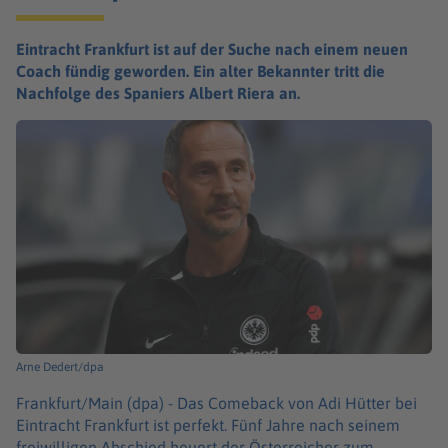
Eintracht Frankfurt ist auf der Suche nach einem neuen
Coach fündig geworden. Ein alter Bekannter tritt die
Nachfolge des Spaniers Albert Riera an.
Arne Dedert/dpa
Frankfurt/Main (dpa) -
Das Comeback von Adi Hütter bei
Eintracht Frankfurt ist perfekt. Fünf Jahre nach seinem
freiwilligen Abschied heuert der Österreicher zum