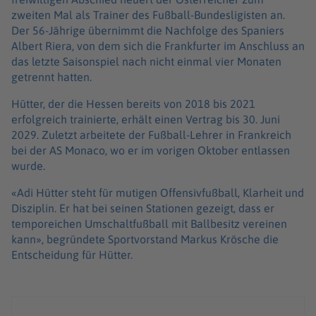
zweiten Mal als Trainer des Fußball-Bundesligisten an.
Der 56-Jährige übernimmt die Nachfolge des Spaniers
Albert Riera, von dem sich die Frankfurter im Anschluss an
das letzte Saisonspiel nach nicht einmal vier Monaten
getrennt hatten.
Hütter, der die Hessen bereits von 2018 bis 2021
erfolgreich trainierte, erhält einen Vertrag bis 30. Juni
2029. Zuletzt arbeitete der Fußball-Lehrer in Frankreich
bei der AS Monaco, wo er im vorigen Oktober entlassen
wurde.
«Adi Hütter steht für mutigen Offensivfußball, Klarheit und
Disziplin. Er hat bei seinen Stationen gezeigt, dass er
temporeichen Umschaltfußball mit Ballbesitz vereinen
kann», begründete Sportvorstand Markus Krösche die
Entscheidung für Hütter.