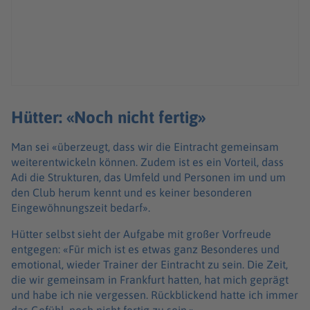
Hütter: «Noch nicht fertig»
Man sei «überzeugt, dass wir die Eintracht gemeinsam
weiterentwickeln können. Zudem ist es ein Vorteil, dass
Adi die Strukturen, das Umfeld und Personen im und um
den Club herum kennt und es keiner besonderen
Eingewöhnungszeit bedarf».
Hütter selbst sieht der Aufgabe mit großer Vorfreude
entgegen: «Für mich ist es etwas ganz Besonderes und
emotional, wieder Trainer der Eintracht zu sein. Die Zeit,
die wir gemeinsam in Frankfurt hatten, hat mich geprägt
und habe ich nie vergessen. Rückblickend hatte ich immer