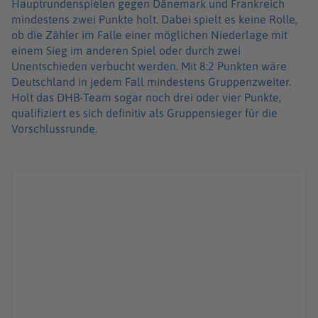
Hauptrundenspielen gegen Dänemark und Frankreich
mindestens zwei Punkte holt. Dabei spielt es keine Rolle,
ob die Zähler im Falle einer möglichen Niederlage mit
einem Sieg im anderen Spiel oder durch zwei
Unentschieden verbucht werden. Mit 8:2 Punkten wäre
Deutschland in jedem Fall mindestens Gruppenzweiter.
Holt das DHB-Team sogar noch drei oder vier Punkte,
qualifiziert es sich definitiv als Gruppensieger für die
Vorschlussrunde.