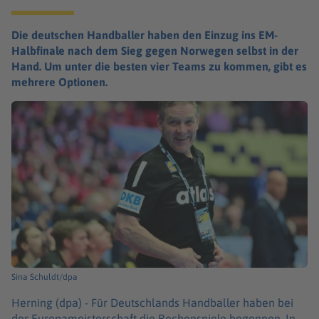
Die deutschen Handballer haben den Einzug ins EM-
Halbfinale nach dem Sieg gegen Norwegen selbst in der
Hand. Um unter die besten vier Teams zu kommen, gibt es
mehrere Optionen.
Sina Schuldt/dpa
Herning (dpa) -
Für Deutschlands Handballer haben bei
der Europameisterschaft die Rechenspiele begonnen. In