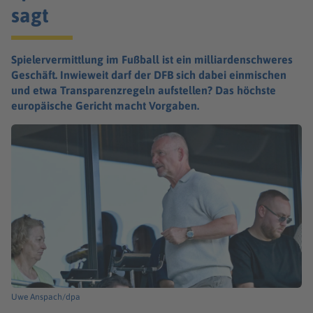
sagt
Spielervermittlung im Fußball ist ein milliardenschweres
Geschäft. Inwieweit darf der DFB sich dabei einmischen
und etwa Transparenzregeln aufstellen? Das höchste
europäische Gericht macht Vorgaben.
Uwe Anspach/dpa