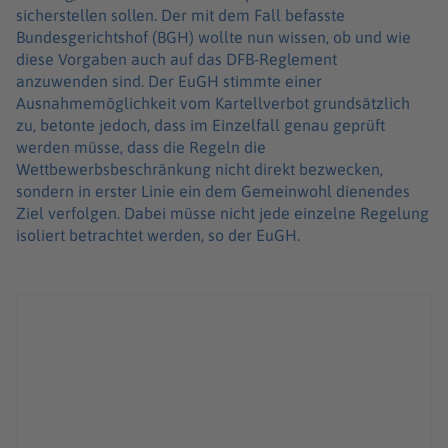
sicherstellen sollen. Der mit dem Fall befasste
Bundesgerichtshof (BGH) wollte nun wissen, ob und wie
diese Vorgaben auch auf das DFB-Reglement
anzuwenden sind. Der EuGH stimmte einer
Ausnahmemöglichkeit vom Kartellverbot grundsätzlich
zu, betonte jedoch, dass im Einzelfall genau geprüft
werden müsse, dass die Regeln die
Wettbewerbsbeschränkung nicht direkt bezwecken,
sondern in erster Linie ein dem Gemeinwohl dienendes
Ziel verfolgen. Dabei müsse nicht jede einzelne Regelung
isoliert betrachtet werden, so der EuGH.