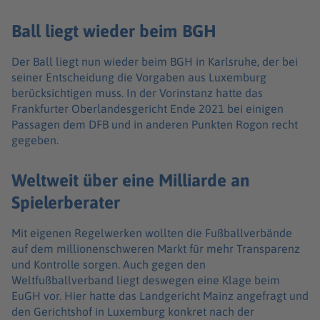
Ball liegt wieder beim BGH
Der Ball liegt nun wieder beim BGH in Karlsruhe, der bei
seiner Entscheidung die Vorgaben aus Luxemburg
berücksichtigen muss. In der Vorinstanz hatte das
Frankfurter Oberlandesgericht Ende 2021 bei einigen
Passagen dem DFB und in anderen Punkten Rogon recht
gegeben.
Weltweit über eine Milliarde an
Spielerberater
Mit eigenen Regelwerken wollten die Fußballverbände
auf dem millionenschweren Markt für mehr Transparenz
und Kontrolle sorgen. Auch gegen den
Weltfußballverband liegt deswegen eine Klage beim
EuGH vor. Hier hatte das Landgericht Mainz angefragt und
den Gerichtshof in Luxemburg konkret nach der