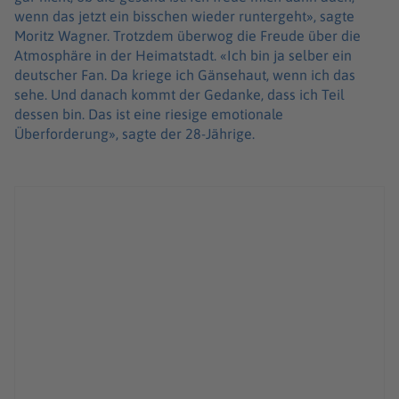
wenn das jetzt ein bisschen wieder runtergeht», sagte
Moritz Wagner. Trotzdem überwog die Freude über die
Atmosphäre in der Heimatstadt. «Ich bin ja selber ein
deutscher Fan. Da kriege ich Gänsehaut, wenn ich das
sehe. Und danach kommt der Gedanke, dass ich Teil
dessen bin. Das ist eine riesige emotionale
Überforderung», sagte der 28-Jährige.