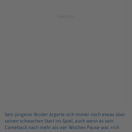
Sein jüngerer Bruder ärgerte sich immer noch etwas über
seinen schwachen Start ins Spiel, auch wenn es sein
Comeback nach mehr als vier Wochen Pause war. «Ich