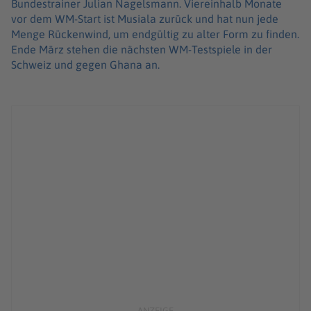
Bundestrainer Julian Nagelsmann. Viereinhalb Monate
vor dem WM-Start ist Musiala zurück und hat nun jede
Menge Rückenwind, um endgültig zu alter Form zu finden.
Ende März stehen die nächsten WM-Testspiele in der
Schweiz und gegen Ghana an.