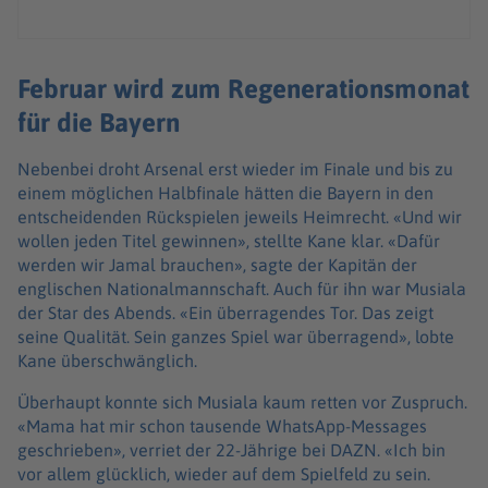
Februar wird zum Regenerationsmonat
für die Bayern
Nebenbei droht Arsenal erst wieder im Finale und bis zu
einem möglichen Halbfinale hätten die Bayern in den
entscheidenden Rückspielen jeweils Heimrecht. «Und wir
wollen jeden Titel gewinnen», stellte Kane klar. «Dafür
werden wir Jamal brauchen», sagte der Kapitän der
englischen Nationalmannschaft. Auch für ihn war Musiala
der Star des Abends. «Ein überragendes Tor. Das zeigt
seine Qualität. Sein ganzes Spiel war überragend», lobte
Kane überschwänglich.
Überhaupt konnte sich Musiala kaum retten vor Zuspruch.
«Mama hat mir schon tausende WhatsApp-Messages
geschrieben», verriet der 22-Jährige bei DAZN. «Ich bin
vor allem glücklich, wieder auf dem Spielfeld zu sein.