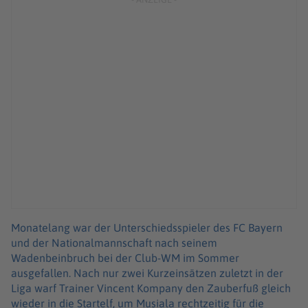
Monatelang war der Unterschiedsspieler des FC Bayern
und der Nationalmannschaft nach seinem
Wadenbeinbruch bei der Club-WM im Sommer
ausgefallen. Nach nur zwei Kurzeinsätzen zuletzt in der
Liga warf Trainer Vincent Kompany den Zauberfuß gleich
wieder in die Startelf, um Musiala rechtzeitig für die