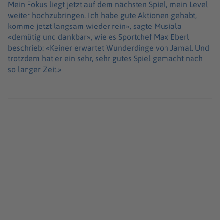
Mein Fokus liegt jetzt auf dem nächsten Spiel, mein Level
weiter hochzubringen. Ich habe gute Aktionen gehabt,
komme jetzt langsam wieder rein», sagte Musiala
«demütig und dankbar», wie es Sportchef Max Eberl
beschrieb: «Keiner erwartet Wunderdinge von Jamal. Und
trotzdem hat er ein sehr, sehr gutes Spiel gemacht nach
so langer Zeit.»