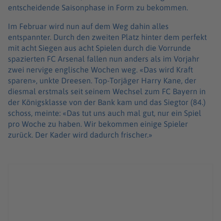
entscheidende Saisonphase in Form zu bekommen.
Im Februar wird nun auf dem Weg dahin alles
entspannter. Durch den zweiten Platz hinter dem perfekt
mit acht Siegen aus acht Spielen durch die Vorrunde
spazierten FC Arsenal fallen nun anders als im Vorjahr
zwei nervige englische Wochen weg. «Das wird Kraft
sparen», unkte Dreesen. Top-Torjäger Harry Kane, der
diesmal erstmals seit seinem Wechsel zum FC Bayern in
der Königsklasse von der Bank kam und das Siegtor (84.)
schoss, meinte: «Das tut uns auch mal gut, nur ein Spiel
pro Woche zu haben. Wir bekommen einige Spieler
zurück. Der Kader wird dadurch frischer.»