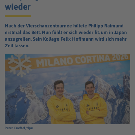
wieder
Nach der Vierschanzentournee hütete Philipp Raimund
erstmal das Bett. Nun fühlt er sich wieder fit, um in Japan
anzugreifen. Sein Kollege Felix Hoffmann wird sich mehr
Zeit lassen.
Peter Kneffel/dpa