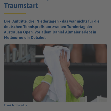
Traumstart
Drei Auftritte, drei Niederlagen - das war nichts für die
deutschen Tennisprofis am zweiten Turniertag der
Australian Open. Vor allem Daniel Altmaier erlebt in
Melbourne ein Debakel.
Frank Molter/dpa