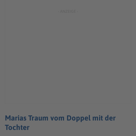
Marias Traum vom Doppel mit der
Tochter