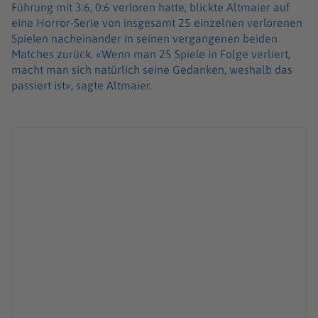
Führung mit 3:6, 0:6 verloren hatte, blickte Altmaier auf
eine Horror-Serie von insgesamt 25 einzelnen verlorenen
Spielen nacheinander in seinen vergangenen beiden
Matches zurück. «Wenn man 25 Spiele in Folge verliert,
macht man sich natürlich seine Gedanken, weshalb das
passiert ist», sagte Altmaier.