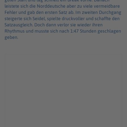
leistete sich die Norddeutsche aber zu viele vermeidbare
Fehler und gab den ersten Satz ab. Im zweiten Durchgang
steigerte sich Seidel, spielte druckvoller und schaffte den
Satzausgleich. Doch dann verlor sie wieder ihren
Rhythmus und musste sich nach 1:47 Stunden geschlagen
geben.