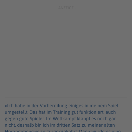
«Ich habe in der Vorbereitung einiges in meinem Spiel
umgestellt. Das hat im Training gut funktioniert, auch
gegen gute Spieler. Im Wettkampf klappt es noch gar
nicht, deshalb bin ich im dritten Satz zu meiner alten
Herangehensweise zurückgekehrt. Dann wurde es eine