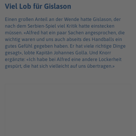
Viel Lob für Gislason
Einen großen Anteil an der Wende hatte Gislason, der
nach dem Serbien-Spiel viel Kritik hatte einstecken
müssen. «Alfred hat ein paar Sachen angesprochen, die
wichtig waren und uns auch abseits des Handballs ein
gutes Gefühl gegeben haben. Er hat viele richtige Dinge
gesagt», lobte Kapitän Johannes Golla. Und Knorr
ergänzte: «Ich habe bei Alfred eine andere Lockerheit
gespürt, die hat sich vielleicht auf uns übertragen.»