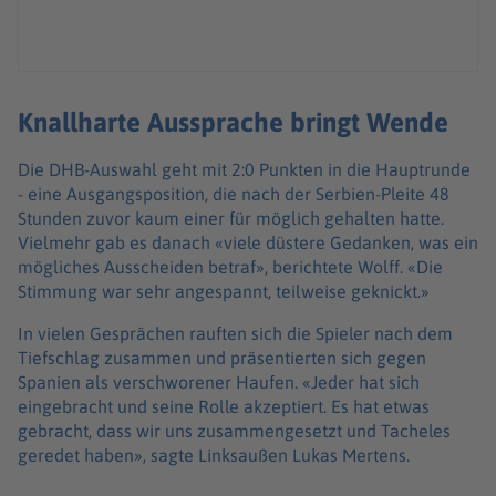
Knallharte Aussprache bringt Wende
Die DHB-Auswahl geht mit 2:0 Punkten in die Hauptrunde
- eine Ausgangsposition, die nach der Serbien-Pleite 48
Stunden zuvor kaum einer für möglich gehalten hatte.
Vielmehr gab es danach «viele düstere Gedanken, was ein
mögliches Ausscheiden betraf», berichtete Wolff. «Die
Stimmung war sehr angespannt, teilweise geknickt.»
In vielen Gesprächen rauften sich die Spieler nach dem
Tiefschlag zusammen und präsentierten sich gegen
Spanien als verschworener Haufen. «Jeder hat sich
eingebracht und seine Rolle akzeptiert. Es hat etwas
gebracht, dass wir uns zusammengesetzt und Tacheles
geredet haben», sagte Linksaußen Lukas Mertens.