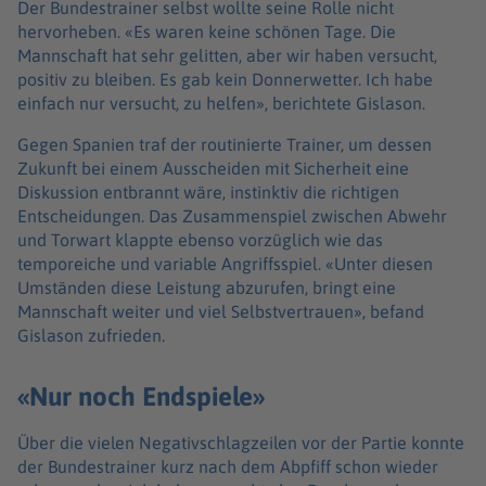
Der Bundestrainer selbst wollte seine Rolle nicht
hervorheben. «Es waren keine schönen Tage. Die
Mannschaft hat sehr gelitten, aber wir haben versucht,
positiv zu bleiben. Es gab kein Donnerwetter. Ich habe
einfach nur versucht, zu helfen», berichtete Gislason.
Gegen Spanien traf der routinierte Trainer, um dessen
Zukunft bei einem Ausscheiden mit Sicherheit eine
Diskussion entbrannt wäre, instinktiv die richtigen
Entscheidungen. Das Zusammenspiel zwischen Abwehr
und Torwart klappte ebenso vorzüglich wie das
temporeiche und variable Angriffsspiel. «Unter diesen
Umständen diese Leistung abzurufen, bringt eine
Mannschaft weiter und viel Selbstvertrauen», befand
Gislason zufrieden.
«Nur noch Endspiele»
Über die vielen Negativschlagzeilen vor der Partie konnte
der Bundestrainer kurz nach dem Abpfiff schon wieder