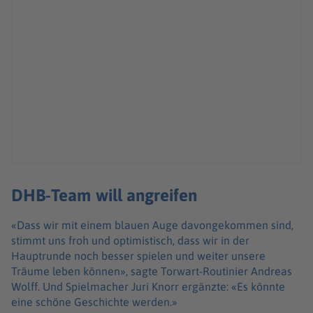
DHB-Team will angreifen
«Dass wir mit einem blauen Auge davongekommen sind,
stimmt uns froh und optimistisch, dass wir in der
Hauptrunde noch besser spielen und weiter unsere
Träume leben können», sagte Torwart-Routinier Andreas
Wolff. Und Spielmacher Juri Knorr ergänzte: «Es könnte
eine schöne Geschichte werden.»