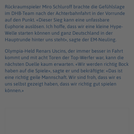
Rückraumspieler Miro Schluroff brachte die Gefühlslage
im DHB-Team nach der Achterbahnfahrt in der Vorrunde
auf den Punkt. «Dieser Sieg kann eine unfassbare
Euphorie auslösen. Ich hoffe, dass wir eine kleine Hype-
Welle starten können und ganz Deutschland in der
Hauptrunde hinter uns steht», sagte der EM-Neuling.
Olympia-Held Renars Uscins, der immer besser in Fahrt
kommt und mit acht Toren der Top-Werfer war, kann die
nächsten Duelle kaum erwarten. «Wir werden richtig Bock
haben auf die Spiele», sagte er und bekräftigte: «Das ist
eine richtig geile Mannschaft. Wir sind froh, dass wir es
uns selbst gezeigt haben, dass wir richtig gut spielen
können.»