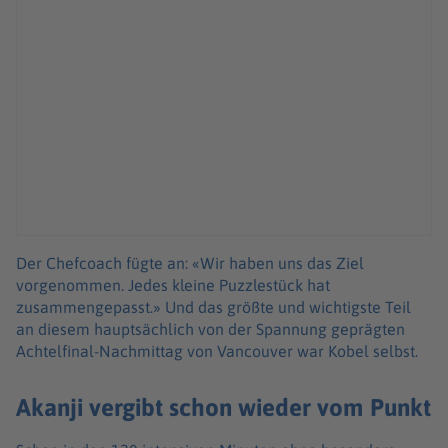
Der Chefcoach fügte an: «Wir haben uns das Ziel
vorgenommen. Jedes kleine Puzzlestück hat
zusammengepasst.» Und das größte und wichtigste Teil
an diesem hauptsächlich von der Spannung geprägten
Achtelfinal-Nachmittag von Vancouver war Kobel selbst.
Akanji vergibt schon wieder vom Punkt