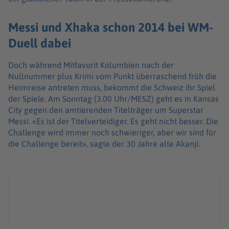
Messi und Xhaka schon 2014 bei WM-
Duell dabei
Doch während Mitfavorit Kolumbien nach der
Nullnummer plus Krimi vom Punkt überraschend früh die
Heimreise antreten muss, bekommt die Schweiz ihr Spiel
der Spiele. Am Sonntag (3.00 Uhr/MESZ) geht es in Kansas
City gegen den amtierenden Titelträger um Superstar
Messi. «Es ist der Titelverteidiger. Es geht nicht besser. Die
Challenge wird immer noch schwieriger, aber wir sind für
die Challenge bereit», sagte der 30 Jahre alte Akanji.