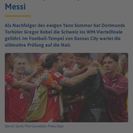
Messi
Als Nachfolger des ewigen Yann Sommer hat Dortmunds
Torhüter Gregor Kobel die Schweiz ins WM-Viertelfinale
geführt. Im Football-Tempel von Kansas City wartet die
ultimative Prüfung auf die Nati.
Darryl Dyck/The Canadian Press/dpa