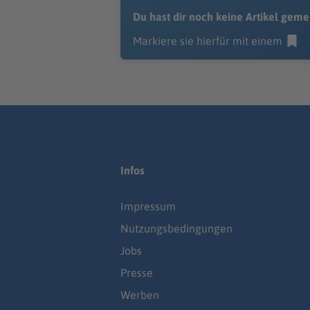
Du hast dir noch keine Artikel geme
Markiere sie hierfür mit einem
Infos
Impressum
Nutzungsbedingungen
Jobs
Presse
Werben