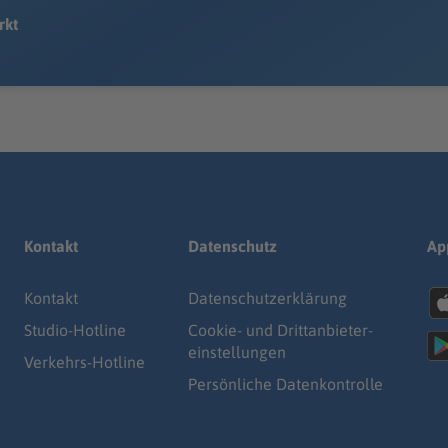
rkt
Kontakt
Datenschutz
Ap
Kontakt
Datenschutz­erklärung
Studio-Hotline
Cookie- und Drittanbieter-
einstellungen
Verkehrs-Hotline
Persönliche Datenkontrolle