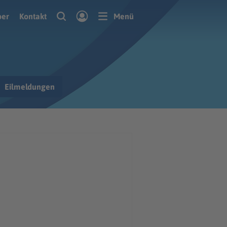
ber
Kontakt
Menü
Eilmeldungen