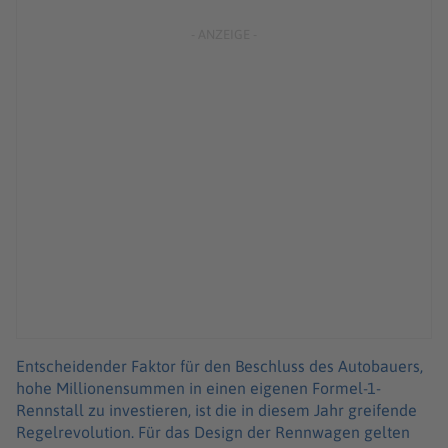
Entscheidender Faktor für den Beschluss des Autobauers,
hohe Millionensummen in einen eigenen Formel-1-
Rennstall zu investieren, ist die in diesem Jahr greifende
Regelrevolution. Für das Design der Rennwagen gelten