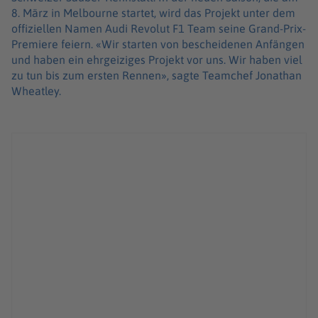
8. März in Melbourne startet, wird das Projekt unter dem
offiziellen Namen Audi Revolut F1 Team seine Grand-Prix-
Premiere feiern. «Wir starten von bescheidenen Anfängen
und haben ein ehrgeiziges Projekt vor uns. Wir haben viel
zu tun bis zum ersten Rennen», sagte Teamchef Jonathan
Wheatley.