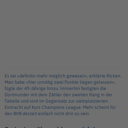
Es sei «definitiv mehr möglich gewesen», erklärte Ricken.
Man habe «hier unnötig zwei Punkte liegen gelassen»,
fügte der 49-Jährige hinzu. Immerhin festigten die
Dortmunder mit dem Zähler den zweiten Rang in der
Tabelle und sind im Gegensatz zur siebtplatzierten
Eintracht auf Kurs Champions League. Mehr scheint für
den BVB derzeit einfach nicht drin zu sein.