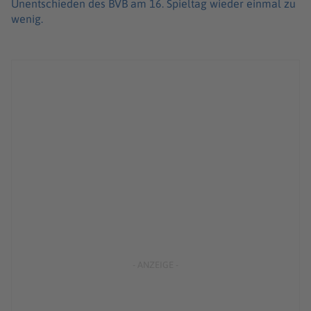
Unentschieden des BVB am 16. Spieltag wieder einmal zu
wenig.