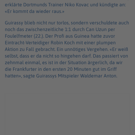
erklärte Dortmunds Trainer Niko Kovac und kündigte an:
«Er kommt da wieder raus.»
Guirassy blieb nicht nur torlos, sondern verschuldete auch
noch das zwischenzeitliche 1:1 durch Can Uzun per
Foulelfmeter (22.). Der Profi aus Guinea hatte zuvor
Eintracht-Verteidiger Robin Koch mit einer plumpen
Aktion zu Fall gebracht. Ein unnötiges Vergehen. «Er weiß
selbst, dass er da nicht so hingehen darf. Das passiert von
zehnmal einmal, es ist in der Situation ärgerlich, da wir
die Frankfurter in den ersten 20 Minuten gut im Griff
hatten», sagte Guirassys Mitspieler Waldemar Anton.