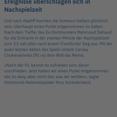
Ereignisse überschlagen sich in
Nachspielzeit
Und nach Abpfiff konnten die Schwarz-Gelben glücklich
sein, überhaupt einen Punkt mitgenommen zu haben.
Nach dem Treffer des Ex-Dortmunders Mahmoud Dahoud
für die Eintracht in der zweiten Minute der Nachspielzeit
zum 3:2 sah alles nach einem Frankfurter Sieg aus. Mit der
quasi letzten Aktion des Spiels rettete Carney
Chukwuemeka (90.+6) dem BVB das Remis.
«Nach der 91. kannst du zufrieden sein, davor
unzufrieden. Jetzt haben wir einen Punkt mitgenommen,
das ist okay, aber nicht das, was wir wollten», sagte
Dortmunds Nationalspieler Nico Schlotterbeck.