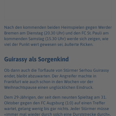
Nach den kommenden beiden Heimspielen gegen Werder
Bremen am Dienstag (20.30 Uhr) und den FC St. Pauli am
kommenden Samstag (15.30 Uhr) werde sich zeigen, wie
viel der Punkt wert gewesen sei, äußerte Ricken.
Guirassy als Sorgenkind
Ob dann auch die Torflaute von Stürmer Serhou Guirassy
endet, bleibt abzuwarten. Der Angreifer machte in
Frankfurt wie auch schon in den Wochen vor der
Weihnachtspause einen unglücklichen Eindruck.
Dem 29-Jährigen, der seit dem neunten Spieltag am 31.
Oktober gegen den FC Augsburg (1:0) auf einen Treffer
wartet, gelang wenig bis gar nichts. Jeder Stürmer müsse
«immer mal wieder durch solch eine Durststrecke durch»,