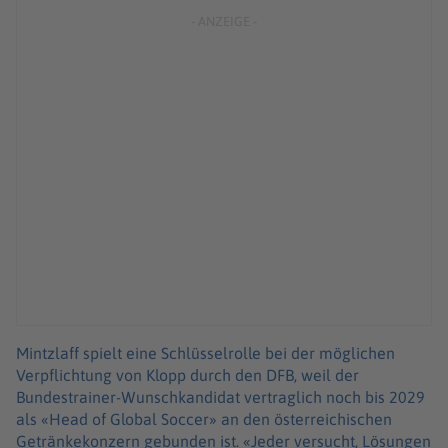
Mintzlaff spielt eine Schlüsselrolle bei der möglichen
Verpflichtung von Klopp durch den DFB, weil der
Bundestrainer-Wunschkandidat vertraglich noch bis 2029
als «Head of Global Soccer» an den österreichischen
Getränkekonzern gebunden ist. «Jeder versucht, Lösungen