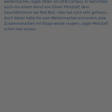
weitermache», sagte Völler am DFB-Campus. Er berichtete
auch von einem Anruf von Oliver Mintzlaff, dem
Geschäftsführer bei Red Bull. «Das hat mich sehr gefreut.»
Auch dieser habe ihn zum Weitermachen ermuntert, eine
Zusammenarbeit mit Klopp werde «super», sagte Mintzlaff
schon mal voraus.