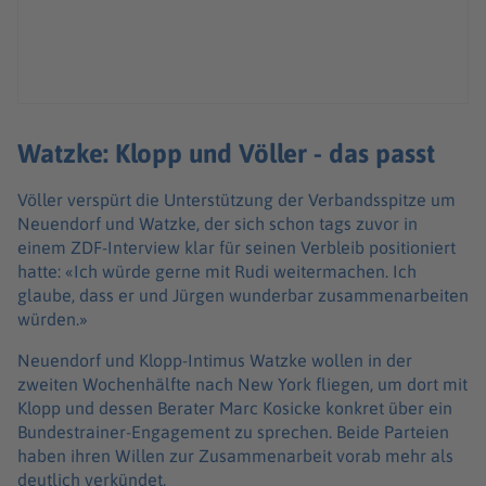
Watzke: Klopp und Völler - das passt
Völler verspürt die Unterstützung der Verbandsspitze um
Neuendorf und Watzke, der sich schon tags zuvor in
einem ZDF-Interview klar für seinen Verbleib positioniert
hatte: «Ich würde gerne mit Rudi weitermachen. Ich
glaube, dass er und Jürgen wunderbar zusammenarbeiten
würden.»
Neuendorf und Klopp-Intimus Watzke wollen in der
zweiten Wochenhälfte nach New York fliegen, um dort mit
Klopp und dessen Berater Marc Kosicke konkret über ein
Bundestrainer-Engagement zu sprechen. Beide Parteien
haben ihren Willen zur Zusammenarbeit vorab mehr als
deutlich verkündet.