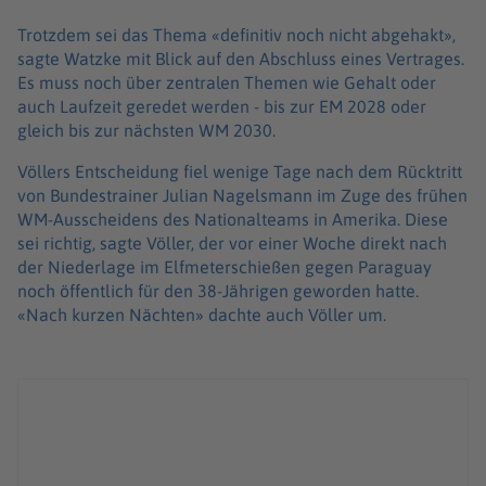
Trotzdem sei das Thema «definitiv noch nicht abgehakt»,
sagte Watzke mit Blick auf den Abschluss eines Vertrages.
Es muss noch über zentralen Themen wie Gehalt oder
auch Laufzeit geredet werden - bis zur EM 2028 oder
gleich bis zur nächsten WM 2030.
Völlers Entscheidung fiel wenige Tage nach dem Rücktritt
von Bundestrainer Julian Nagelsmann im Zuge des frühen
WM-Ausscheidens des Nationalteams in Amerika. Diese
sei richtig, sagte Völler, der vor einer Woche direkt nach
der Niederlage im Elfmeterschießen gegen Paraguay
noch öffentlich für den 38-Jährigen geworden hatte.
«Nach kurzen Nächten» dachte auch Völler um.