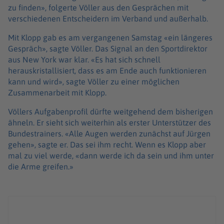
zu finden», folgerte Völler aus den Gesprächen mit
verschiedenen Entscheidern im Verband und außerhalb.
Mit Klopp gab es am vergangenen Samstag «ein längeres
Gespräch», sagte Völler. Das Signal an den Sportdirektor
aus New York war klar. «Es hat sich schnell
herauskristallisiert, dass es am Ende auch funktionieren
kann und wird», sagte Völler zu einer möglichen
Zusammenarbeit mit Klopp.
Völlers Aufgabenprofil dürfte weitgehend dem bisherigen
ähneln. Er sieht sich weiterhin als erster Unterstützer des
Bundestrainers. «Alle Augen werden zunächst auf Jürgen
gehen», sagte er. Das sei ihm recht. Wenn es Klopp aber
mal zu viel werde, «dann werde ich da sein und ihm unter
die Arme greifen.»