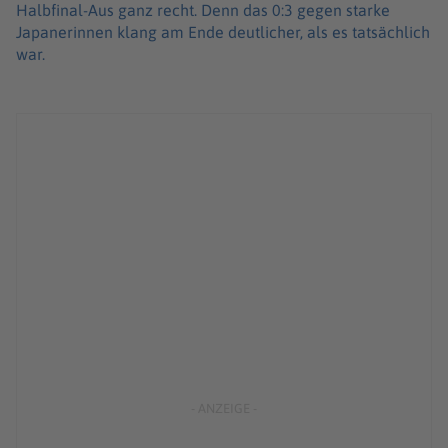
Halbfinal-Aus ganz recht. Denn das 0:3 gegen starke
Japanerinnen klang am Ende deutlicher, als es tatsächlich
war.