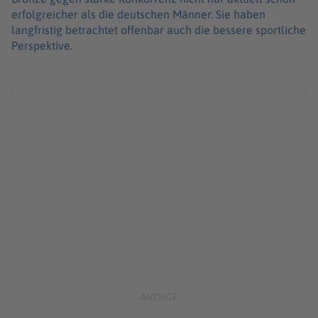
erfolgreicher als die deutschen Männer. Sie haben
langfristig betrachtet offenbar auch die bessere sportliche
Perspektive.