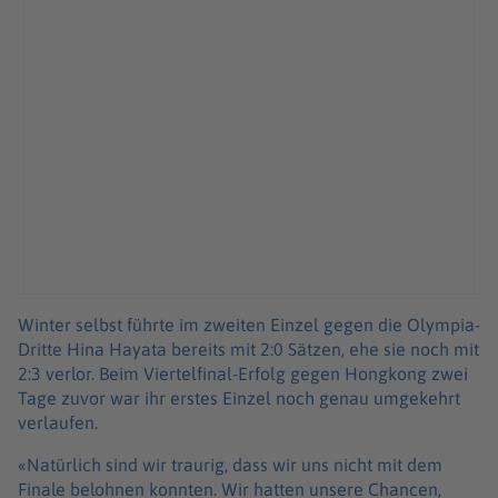
Winter selbst führte im zweiten Einzel gegen die Olympia-
Dritte Hina Hayata bereits mit 2:0 Sätzen, ehe sie noch mit
2:3 verlor. Beim Viertelfinal-Erfolg gegen Hongkong zwei
Tage zuvor war ihr erstes Einzel noch genau umgekehrt
verlaufen.
«Natürlich sind wir traurig, dass wir uns nicht mit dem
Finale belohnen konnten. Wir hatten unsere Chancen,