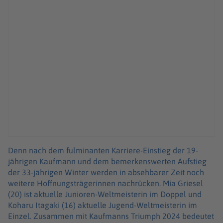
Denn nach dem fulminanten Karriere-Einstieg der 19-
jährigen Kaufmann und dem bemerkenswerten Aufstieg
der 33-jährigen Winter werden in absehbarer Zeit noch
weitere Hoffnungsträgerinnen nachrücken. Mia Griesel
(20) ist aktuelle Junioren-Weltmeisterin im Doppel und
Koharu Itagaki (16) aktuelle Jugend-Weltmeisterin im
Einzel. Zusammen mit Kaufmanns Triumph 2024 bedeutet