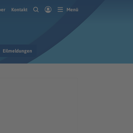
ber
Kontakt
Menü
Eilmeldungen