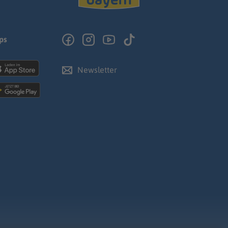
ps
Newsletter