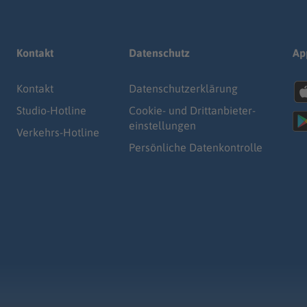
Kontakt
Datenschutz
Ap
Kontakt
Datenschutz­erklärung
Studio-Hotline
Cookie- und Drittanbieter-
einstellungen
Verkehrs-Hotline
Persönliche Datenkontrolle