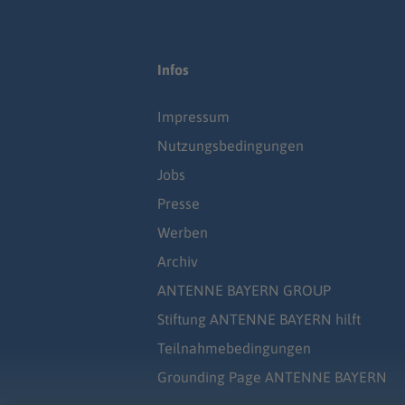
Infos
Impressum
Nutzungsbedingungen
Jobs
Presse
Werben
Archiv
ANTENNE BAYERN GROUP
Stiftung ANTENNE BAYERN hilft
Teilnahmebedingungen
Grounding Page ANTENNE BAYERN