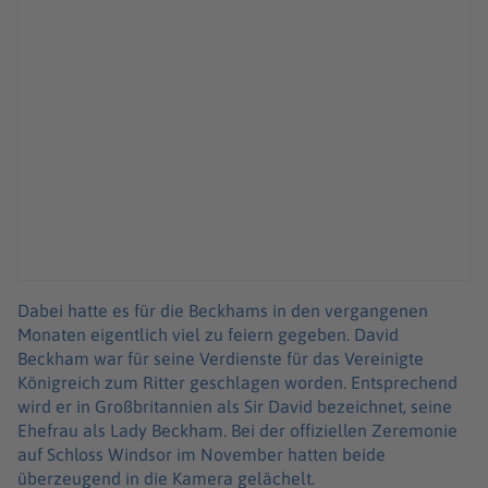
Dabei hatte es für die Beckhams in den vergangenen
Monaten eigentlich viel zu feiern gegeben. David
Beckham war für seine Verdienste für das Vereinigte
Königreich zum Ritter geschlagen worden. Entsprechend
wird er in Großbritannien als Sir David bezeichnet, seine
Ehefrau als Lady Beckham. Bei der offiziellen Zeremonie
auf Schloss Windsor im November hatten beide
überzeugend in die Kamera gelächelt.