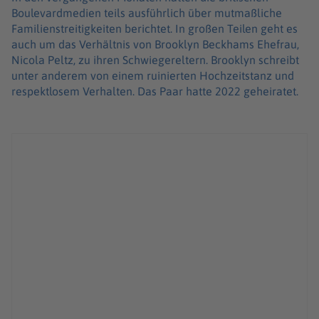
Boulevardmedien teils ausführlich über mutmaßliche
Familienstreitigkeiten berichtet. In großen Teilen geht es
auch um das Verhältnis von Brooklyn Beckhams Ehefrau,
Nicola Peltz, zu ihren Schwiegereltern. Brooklyn schreibt
unter anderem von einem ruinierten Hochzeitstanz und
respektlosem Verhalten. Das Paar hatte 2022 geheiratet.