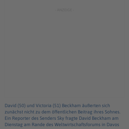
David (50) und Victoria (51) Beckham äußerten sich
zunächst nicht zu dem öffentlichen Beitrag ihres Sohnes.
Ein Reporter des Senders Sky fragte David Beckham am
Dienstag am Rande des Weltwirtschaftsforums in Davos