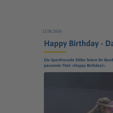
12.06.2026
Happy Birthday - D
Die Sportfreunde Stiller feiern ihr B
passende Titel: «Happy Birthday!».