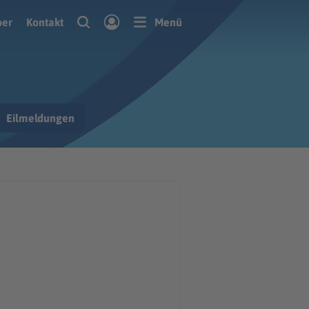
ber
Kontakt
Menü
Eilmeldungen