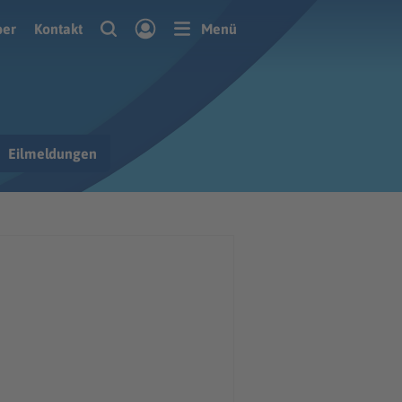
ber
Kontakt
Menü
Eilmeldungen