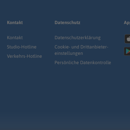
Kontakt
Datenschutz
Ap
Kontakt
Datenschutz­erklärung
Studio-Hotline
Cookie- und Drittanbieter-
einstellungen
Verkehrs-Hotline
Persönliche Datenkontrolle