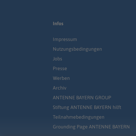
Infos
Impressum
Nutzungsbedingungen
Jobs
Presse
Werben
Archiv
ANTENNE BAYERN GROUP
Stiftung ANTENNE BAYERN hilft
Teilnahmebedingungen
Grounding Page ANTENNE BAYERN