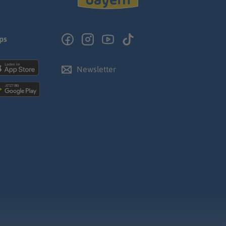
ps
Newsletter