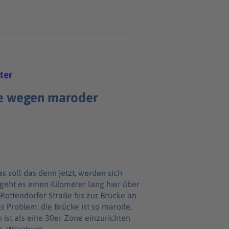
ter
e wegen maroder
 geht es einen Kilometer lang hier über
 Rottendorfer Straße bis zur Brücke an
s Problem: die Brücke ist so marode,
 ist als eine 30er Zone einzurichten