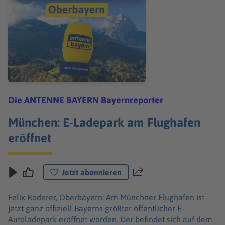
Die ANTENNE BAYERN Bayernreporter
München: E-Ladepark am Flughafen
eröffnet
Jetzt abonnieren
Teilen
Felix Roderer, Oberbayern: Am Münchner Flughafen ist
jetzt ganz offiziell Bayerns größter öffentlicher E-
Autoladepark eröffnet worden. Der befindet sich auf dem