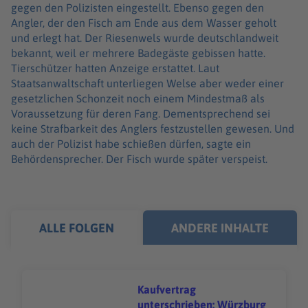
gegen den Polizisten eingestellt. Ebenso gegen den
Angler, der den Fisch am Ende aus dem Wasser geholt
und erlegt hat. Der Riesenwels wurde deutschlandweit
bekannt, weil er mehrere Badegäste gebissen hatte.
Tierschützer hatten Anzeige erstattet. Laut
Staatsanwaltschaft unterliegen Welse aber weder einer
gesetzlichen Schonzeit noch einem Mindestmaß als
Voraussetzung für deren Fang. Dementsprechend sei
keine Strafbarkeit des Anglers festzustellen gewesen. Und
auch der Polizist habe schießen dürfen, sagte ein
Behördensprecher. Der Fisch wurde später verspeist.
ALLE FOLGEN
ANDERE INHALTE
Kaufvertrag
unterschrieben: Würzburg