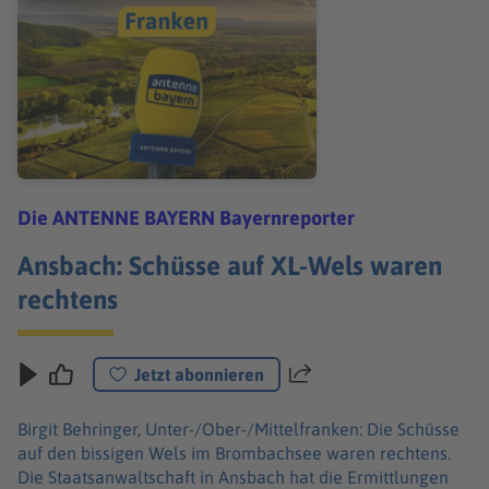
Die ANTENNE BAYERN Bayernreporter
Ansbach: Schüsse auf XL-Wels waren
rechtens
Jetzt abonnieren
Teilen
Birgit Behringer, Unter-/Ober-/Mittelfranken: Die Schüsse
auf den bissigen Wels im Brombachsee waren rechtens.
Die Staatsanwaltschaft in Ansbach hat die Ermittlungen