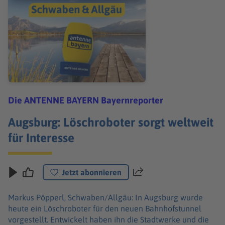
Die ANTENNE BAYERN Bayernreporter
Augsburg: Löschroboter sorgt weltweit
für Interesse
Jetzt abonnieren
Teilen
Markus Pöpperl, Schwaben/Allgäu: In Augsburg wurde
heute ein Löschroboter für den neuen Bahnhofstunnel
vorgestellt. Entwickelt haben ihn die Stadtwerke und die