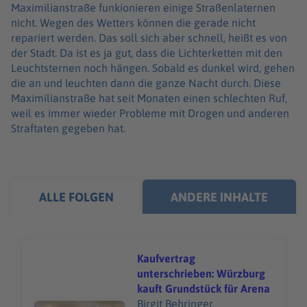
Maximilianstraße funkionieren einige Straßenlaternen
nicht. Wegen des Wetters können die gerade nicht
repariert werden. Das soll sich aber schnell, heißt es von
der Stadt. Da ist es ja gut, dass die Lichterketten mit den
Leuchtsternen noch hängen. Sobald es dunkel wird, gehen
die an und leuchten dann die ganze Nacht durch. Diese
Maximilianstraße hat seit Monaten einen schlechten Ruf,
weil es immer wieder Probleme mit Drogen und anderen
Straftaten gegeben hat.
ALLE FOLGEN
ANDERE INHALTE
Kaufvertrag
unterschrieben: Würzburg
kauft Grundstück für Arena
Birgit Behringer,