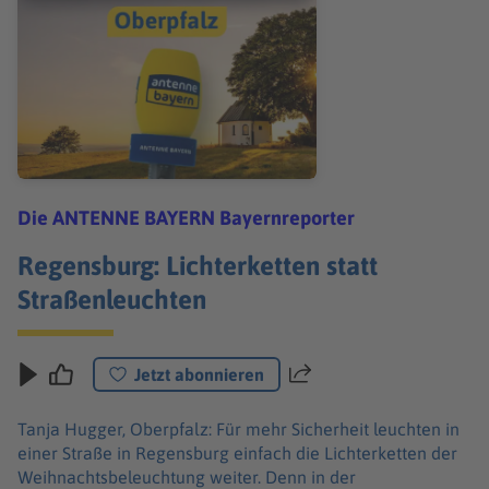
Die ANTENNE BAYERN Bayernreporter
Regensburg: Lichterketten statt
Straßenleuchten
Jetzt abonnieren
Teilen
Tanja Hugger, Oberpfalz: Für mehr Sicherheit leuchten in
einer Straße in Regensburg einfach die Lichterketten der
Weihnachtsbeleuchtung weiter. Denn in der