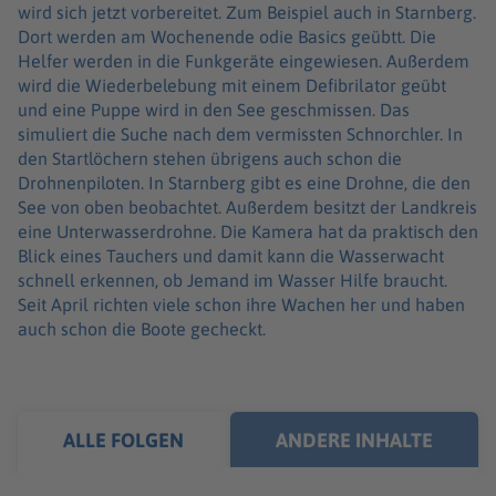
wird sich jetzt vorbereitet. Zum Beispiel auch in Starnberg.
Dort werden am Wochenende odie Basics geübtt. Die
Helfer werden in die Funkgeräte eingewiesen. Außerdem
wird die Wiederbelebung mit einem Defibrilator geübt
und eine Puppe wird in den See geschmissen. Das
simuliert die Suche nach dem vermissten Schnorchler. In
den Startlöchern stehen übrigens auch schon die
Drohnenpiloten. In Starnberg gibt es eine Drohne, die den
See von oben beobachtet. Außerdem besitzt der Landkreis
eine Unterwasserdrohne. Die Kamera hat da praktisch den
Blick eines Tauchers und damit kann die Wasserwacht
schnell erkennen, ob Jemand im Wasser Hilfe braucht.
Seit April richten viele schon ihre Wachen her und haben
auch schon die Boote gecheckt.
ALLE FOLGEN
ANDERE INHALTE