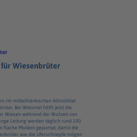
ter
für Wiesenbrüter
hltal
rüter. Bei Wiesmet hiltft jetzt die
r Wiesen während der Brutzeit von
n flache Mulden gepumpt, damit die
senbrüter wie die Uferschnepfe mögen