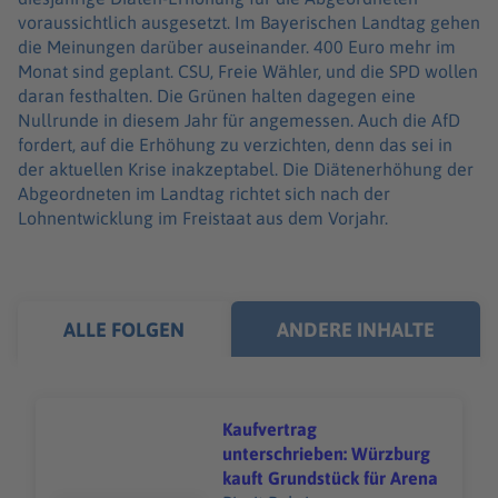
voraussichtlich ausgesetzt. Im Bayerischen Landtag gehen
die Meinungen darüber auseinander. 400 Euro mehr im
Monat sind geplant. CSU, Freie Wähler, und die SPD wollen
daran festhalten. Die Grünen halten dagegen eine
Nullrunde in diesem Jahr für angemessen. Auch die AfD
fordert, auf die Erhöhung zu verzichten, denn das sei in
der aktuellen Krise inakzeptabel. Die Diätenerhöhung der
Abgeordneten im Landtag richtet sich nach der
Lohnentwicklung im Freistaat aus dem Vorjahr.
ALLE FOLGEN
ANDERE INHALTE
Kaufvertrag
unterschrieben: Würzburg
kauft Grundstück für Arena