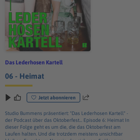
Das Lederhosen Kartell
06 - Heimat
Jetzt abonnieren
Teilen
Studio Bummens präsentiert: "Das Lederhosen Kartell" -
der Podcast über das Oktoberfest... Episode 6: Heimat In
dieser Folge geht es um die, die das Oktoberfest am
Laufen halten. Und die trotzdem meistens unsichtbar