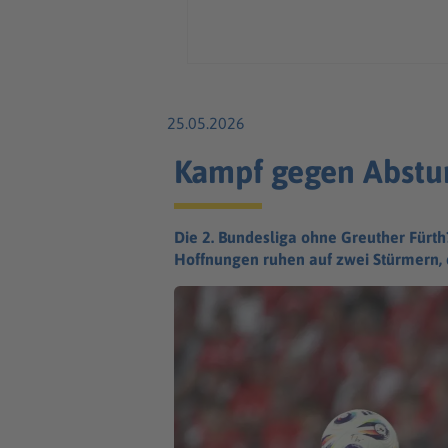
25.05.2026
Kampf gegen Abstur
Die 2. Bundesliga ohne Greuther Fürth
Hoffnungen ruhen auf zwei Stürmern, d