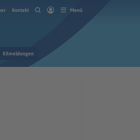
ber
Kontakt
Menü
Eilmeldungen