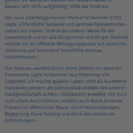
diesem Jahr nicht aufgehängt, teilte die Stadt mit.
Der neue Oberbürgermeister Markus Schlemmer (CSU)
sagte: «Öffentliche Gebäude und zentrale Fahnenmasten
stehen aus meiner Sicht in besonderer Weise für die
Gesamtstadt und für alle Bürgerinnen und Bürger. Deshalb
möchte ich die offizielle Beflaggungspraxis auf staatliche,
städtische und besondere hoheitliche Anlässe
konzentrieren.»
Das bedeute «ausdrücklich» keine Distanz zur queeren
Community, sagte Schlemmer laut Mitteilung. «Im
Gegenteil: Ich möchte queeres Leben nicht als Ausnahme
markieren, sondern als selbstverständlichen Teil unserer
Stadtgesellschaft achten.» Sichtbarkeit entstehe «für mich
nicht allein durch Fahnen, sondern auch durch konkrete
Präsenz im öffentlichen Raum, durch Veranstaltungen,
Begegnung, klare Haltung und durch den Schutz vor
Anfeindungen.»