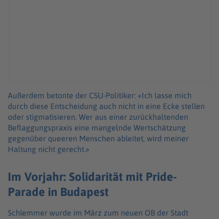
Außerdem betonte der CSU-Politiker: «Ich lasse mich
durch diese Entscheidung auch nicht in eine Ecke stellen
oder stigmatisieren. Wer aus einer zurückhaltenden
Beflaggungspraxis eine mangelnde Wertschätzung
gegenüber queeren Menschen ableitet, wird meiner
Haltung nicht gerecht.»
Im Vorjahr: Solidarität mit Pride-
Parade in Budapest
Schlemmer wurde im März zum neuen OB der Stadt