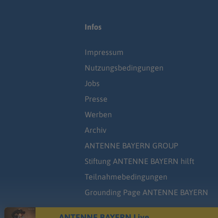
Infos
Impressum
Nutzungsbedingungen
Jobs
Presse
Werben
Archiv
ANTENNE BAYERN GROUP
Stiftung ANTENNE BAYERN hilft
Teilnahmebedingungen
Grounding Page ANTENNE BAYERN
ANTENNE BAYERN Live