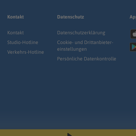
Kontakt
Datenschutz
Ap
Kontakt
Datenschutz­erklärung
Studio-Hotline
Cookie- und Drittanbieter-
einstellungen
Verkehrs-Hotline
Persönliche Datenkontrolle