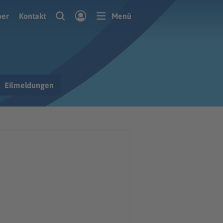
ber
Kontakt
Menü
Eilmeldungen