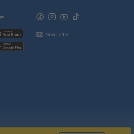
ps
Newsletter