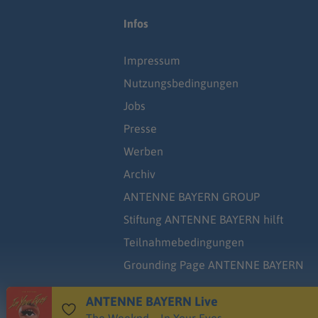
Infos
Impressum
Nutzungsbedingungen
Jobs
Presse
Werben
Archiv
ANTENNE BAYERN GROUP
Stiftung ANTENNE BAYERN hilft
Teilnahmebedingungen
Grounding Page ANTENNE BAYERN
ANTENNE BAYERN Live