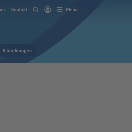
ber
Kontakt
Menü
Eilmeldungen