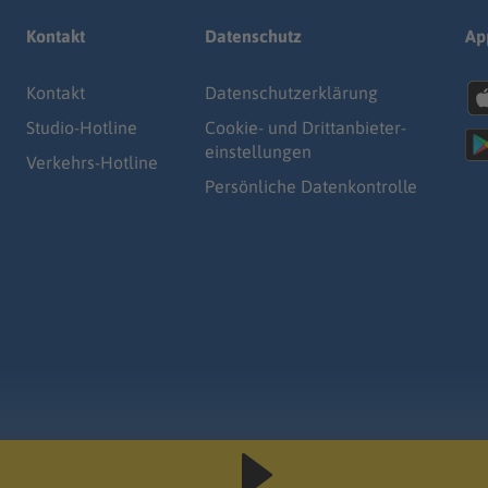
Kontakt
Datenschutz
Ap
Kontakt
Datenschutz­erklärung
Studio-Hotline
Cookie- und Drittanbieter-
einstellungen
Verkehrs-Hotline
Persönliche Datenkontrolle