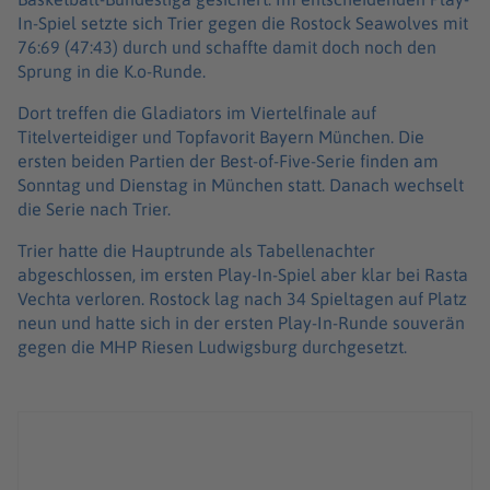
In-Spiel setzte sich Trier gegen die Rostock Seawolves mit
76:69 (47:43) durch und schaffte damit doch noch den
Sprung in die K.o-Runde.
Dort treffen die Gladiators im Viertelfinale auf
Titelverteidiger und Topfavorit Bayern München. Die
ersten beiden Partien der Best-of-Five-Serie finden am
Sonntag und Dienstag in München statt. Danach wechselt
die Serie nach Trier.
Trier hatte die Hauptrunde als Tabellenachter
abgeschlossen, im ersten Play-In-Spiel aber klar bei Rasta
Vechta verloren. Rostock lag nach 34 Spieltagen auf Platz
neun und hatte sich in der ersten Play-In-Runde souverän
gegen die MHP Riesen Ludwigsburg durchgesetzt.