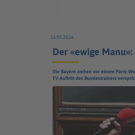
15.05.2026
Der «ewige Manu»: 
Die Bayern stehen vor einem Party-Wo
TV-Auftritt des Bundestrainers verspri