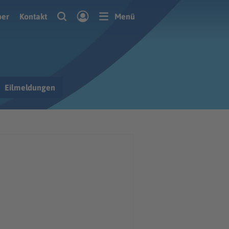
ber
Kontakt
Menü
Eilmeldungen