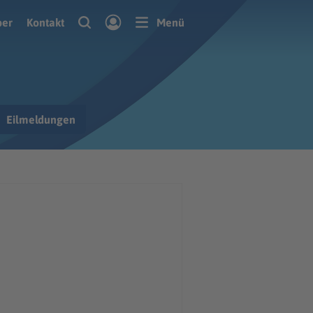
ber
Kontakt
Menü
Eilmeldungen