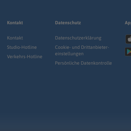
Kontakt
Datenschutz
Ap
Kontakt
Datenschutz­erklärung
Studio-Hotline
Cookie- und Drittanbieter-
einstellungen
Verkehrs-Hotline
Persönliche Datenkontrolle