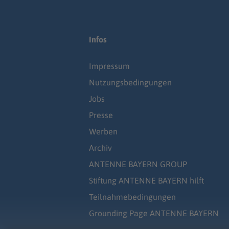
Infos
Impressum
Nutzungsbedingungen
Jobs
Presse
Werben
Archiv
ANTENNE BAYERN GROUP
Stiftung ANTENNE BAYERN hilft
Teilnahmebedingungen
Grounding Page ANTENNE BAYERN