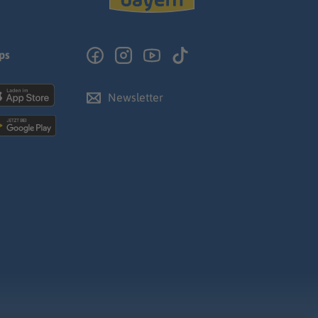
ps
Newsletter