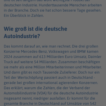
deutschen Industrie. Hunderttausende Menschen arbeiten
in der Branche. Doch sie hat schon bessere Tage gesehen.
Ein Überblick in Zahlen.
Wie groß ist die deutsche
Autoindustrie?
Das kommt darauf an, wie man rechnet. Die drei großen
Konzerne Mercedes-Benz, Volkswagen und BMW kamen
2024 zusammen auf 613 Milliarden Euro Umsatz, Daimler
Truck auf weitere 54 Milliarden. Zusammen beschäftigen
sie mehr als eine Million Mitarbeiterinnen und Mitarbeiter.
Und dann gibt es noch Tausende Zulieferer. Doch nur ein
Teil der Wertschöpfung passiert auch in Deutschland -
gerade bei großen international agierenden Konzernen.
Das erklärt, warum die Zahlen, die der Verband der
Automobilindustrie (VDA) für die deutsche Autoindustrie
insgesamt nennt, niedriger ausfallen. Er kommt für die
gesamte Branche in Deutschland auf Umsätze von 542