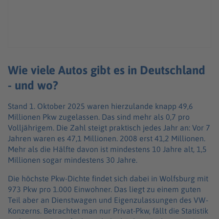
Wie viele Autos gibt es in Deutschland
- und wo?
Stand 1. Oktober 2025 waren hierzulande knapp 49,6
Millionen Pkw zugelassen. Das sind mehr als 0,7 pro
Volljährigem. Die Zahl steigt praktisch jedes Jahr an: Vor 7
Jahren waren es 47,1 Millionen. 2008 erst 41,2 Millionen.
Mehr als die Hälfte davon ist mindestens 10 Jahre alt, 1,5
Millionen sogar mindestens 30 Jahre.
Die höchste Pkw-Dichte findet sich dabei in Wolfsburg mit
973 Pkw pro 1.000 Einwohner. Das liegt zu einem guten
Teil aber an Dienstwagen und Eigenzulassungen des VW-
Konzerns. Betrachtet man nur Privat-Pkw, fällt die Statistik