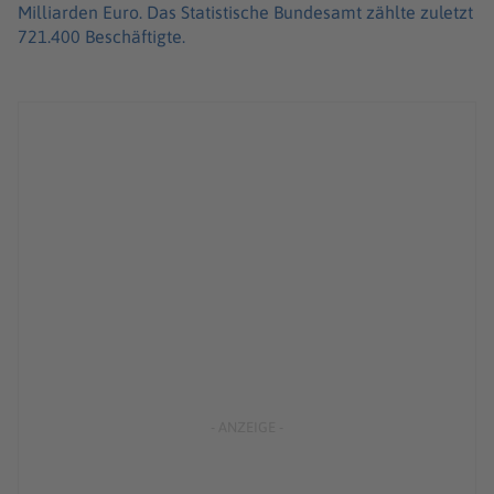
Milliarden Euro. Das Statistische Bundesamt zählte zuletzt
721.400 Beschäftigte.