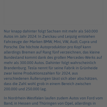
Nur knapp dahinter folgt Sachsen mit mehr als 560.000
Autos im Jahr 2024: In Zwickau und Leipzig entstehen
Fahrzeuge der Marken BMW, Mini, VW, Audi, Cupra und
Porsche. Die höchste Autoproduktion pro Kopf kann
allerdings Bremen auf Rang fünf verzeichnen, das kleine
Bundesland kommt dank des großen Mercedes-Werks auf
mehr als 300.000 Autos. Dahinter folgt wahrscheinlich
Brandenburg. Tesla nennt für seine Fabrik in Grünheide
zwar keine Produktionszahlen für 2024, aus
verschiedenen Äußerungen lässt sich aber abschätzen,
dass die Zahl wohl grob in einem Bereich zwischen
200.000 und 250.000 lag.
In Nordrhein-Westfalen laufen zudem Autos von Ford vom
Band, in Hessen und Thüringen von Opel, allerdings in