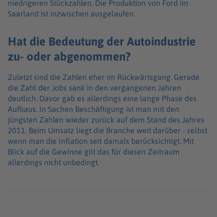
niedrigeren Stückzahlen. Die Produktion von Ford im
Saarland ist inzwischen ausgelaufen.
Hat die Bedeutung der Autoindustrie
zu- oder abgenommen?
Zuletzt sind die Zahlen eher im Rückwärtsgang. Gerade
die Zahl der Jobs sank in den vergangenen Jahren
deutlich. Davor gab es allerdings eine lange Phase des
Aufbaus. In Sachen Beschäftigung ist man mit den
jüngsten Zahlen wieder zurück auf dem Stand des Jahres
2011. Beim Umsatz liegt die Branche weit darüber - selbst
wenn man die Inflation seit damals berücksichtigt. Mit
Blick auf die Gewinne gilt das für diesen Zeitraum
allerdings nicht unbedingt.