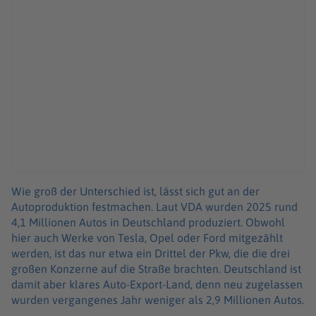
Wie groß der Unterschied ist, lässt sich gut an der
Autoproduktion festmachen. Laut VDA wurden 2025 rund
4,1 Millionen Autos in Deutschland produziert. Obwohl
hier auch Werke von Tesla, Opel oder Ford mitgezählt
werden, ist das nur etwa ein Drittel der Pkw, die die drei
großen Konzerne auf die Straße brachten. Deutschland ist
damit aber klares Auto-Export-Land, denn neu zugelassen
wurden vergangenes Jahr weniger als 2,9 Millionen Autos.