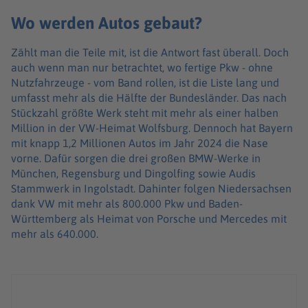
Wo werden Autos gebaut?
Zählt man die Teile mit, ist die Antwort fast überall. Doch
auch wenn man nur betrachtet, wo fertige Pkw - ohne
Nutzfahrzeuge - vom Band rollen, ist die Liste lang und
umfasst mehr als die Hälfte der Bundesländer. Das nach
Stückzahl größte Werk steht mit mehr als einer halben
Million in der VW-Heimat Wolfsburg. Dennoch hat Bayern
mit knapp 1,2 Millionen Autos im Jahr 2024 die Nase
vorne. Dafür sorgen die drei großen BMW-Werke in
München, Regensburg und Dingolfing sowie Audis
Stammwerk in Ingolstadt. Dahinter folgen Niedersachsen
dank VW mit mehr als 800.000 Pkw und Baden-
Württemberg als Heimat von Porsche und Mercedes mit
mehr als 640.000.