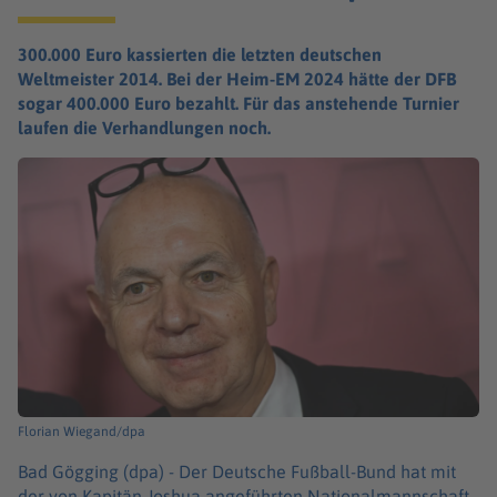
300.000 Euro kassierten die letzten deutschen
Weltmeister 2014. Bei der Heim-EM 2024 hätte der DFB
sogar 400.000 Euro bezahlt. Für das anstehende Turnier
laufen die Verhandlungen noch.
Florian Wiegand/dpa
Bad Gögging (dpa) -
Der Deutsche Fußball-Bund hat mit
der von Kapitän Joshua angeführten Nationalmannschaft