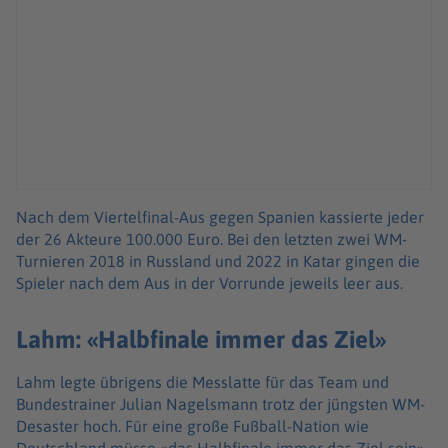
Nach dem Viertelfinal-Aus gegen Spanien kassierte jeder
der 26 Akteure 100.000 Euro. Bei den letzten zwei WM-
Turnieren 2018 in Russland und 2022 in Katar gingen die
Spieler nach dem Aus in der Vorrunde jeweils leer aus.
Lahm: «Halbfinale immer das Ziel»
Lahm legte übrigens die Messlatte für das Team und
Bundestrainer Julian Nagelsmann trotz der jüngsten WM-
Desaster hoch. Für eine große Fußball-Nation wie