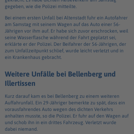
gegeben, wie die Polizei mitteilte.
Bei einem ersten Unfall bei Altenstadt fuhr ein Autofahrer
am Samstag mit seinem Wagen auf das Auto einer 56-
Jährigen vor ihm auf. Er habe sich zuvor erschrocken, weil
seine Wasserflasche während der Fahrt geplatzt sei,
erklärte er der Polizei. Der Beifahrer der 56-Jährigen, der
zum Unfallzeitpunkt schlief, wurde leicht verletzt und in
ein Krankenhaus gebracht.
Weitere Unfälle bei Bellenberg und
Illertissen
Kurz darauf kam es bei Bellenberg zu einem weiteren
Auffahrunfall. Ein 29-Jähriger bemerkte zu spät, dass ein
vorausfahrendes Auto wegen des dichten Verkehrs
anhalten musste, so die Polizei. Er fuhr auf den Wagen auf
und schob ihn in ein drittes Fahrzeug. Verletzt wurde
dabei niemand.