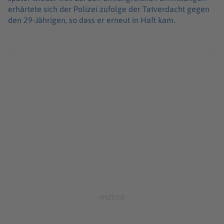
erhärtete sich der Polizei zufolge der Tatverdacht gegen
den 29-Jährigen, so dass er erneut in Haft kam.