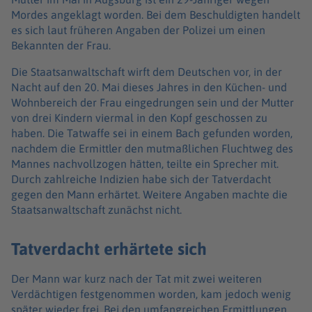
Mordes angeklagt worden. Bei dem Beschuldigten handelt
es sich laut früheren Angaben der Polizei um einen
Bekannten der Frau.
Die Staatsanwaltschaft wirft dem Deutschen vor, in der
Nacht auf den 20. Mai dieses Jahres in den Küchen- und
Wohnbereich der Frau eingedrungen sein und der Mutter
von drei Kindern viermal in den Kopf geschossen zu
haben. Die Tatwaffe sei in einem Bach gefunden worden,
nachdem die Ermittler den mutmaßlichen Fluchtweg des
Mannes nachvollzogen hätten, teilte ein Sprecher mit.
Durch zahlreiche Indizien habe sich der Tatverdacht
gegen den Mann erhärtet. Weitere Angaben machte die
Staatsanwaltschaft zunächst nicht.
Tatverdacht erhärtete sich
Der Mann war kurz nach der Tat mit zwei weiteren
Verdächtigen festgenommen worden, kam jedoch wenig
später wieder frei. Bei den umfangreichen Ermittlungen